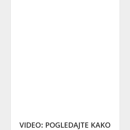
VIDEO: POGLEDAJTE KAKO