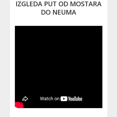
IZGLEDA PUT OD MOSTARA
DO NEUMA