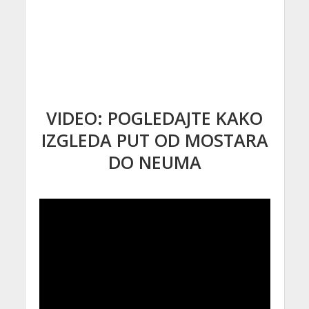
VIDEO: POGLEDAJTE KAKO
IZGLEDA PUT OD MOSTARA
DO NEUMA