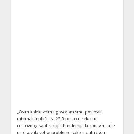
„Ovim kolektivnim ugovorom smo povećali
minimalnu plaću za 25,5 posto u sektoru
cestovnog saobraćaja. Pandemija koronavirusa je
uzrokovala velike probleme kako u putničkom,