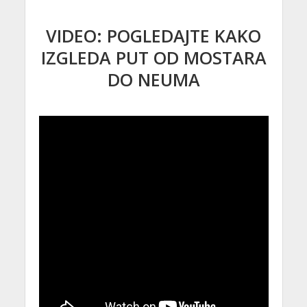
VIDEO: POGLEDAJTE KAKO
IZGLEDA PUT OD MOSTARA
DO NEUMA