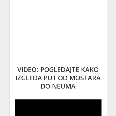
VIDEO: POGLEDAJTE KAKO
IZGLEDA PUT OD MOSTARA
DO NEUMA