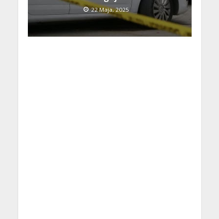
22 Maja, 2025