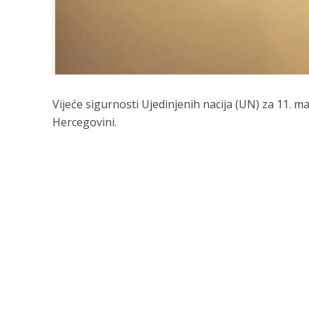
Vijeće sigurnosti Ujedinjenih nacija (UN) za 11. 
Hercegovini.