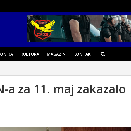
ONIKA
KULTURA
MAGAZIN
KONTAKT
N-a za 11. maj zakazalo