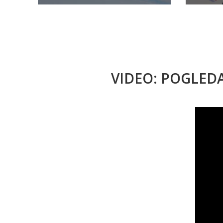
VIDEO: POGLED