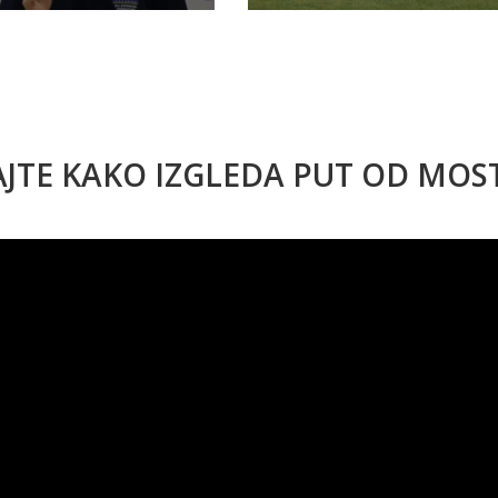
AJTE KAKO IZGLEDA PUT OD MO