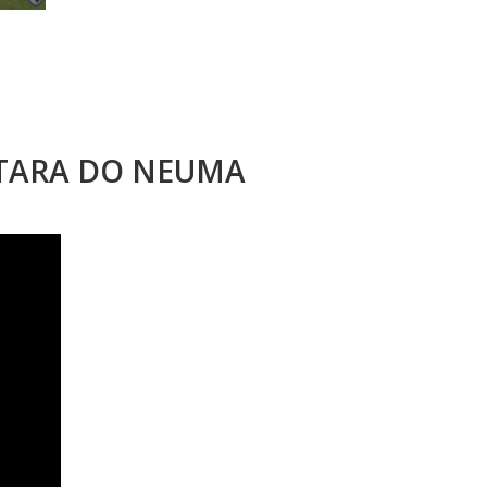
STARA DO NEUMA