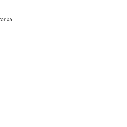
tor.ba