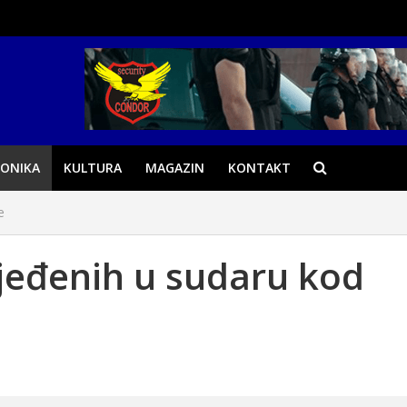
ONIKA
KULTURA
MAGAZIN
KONTAKT
e
ijeđenih u sudaru kod