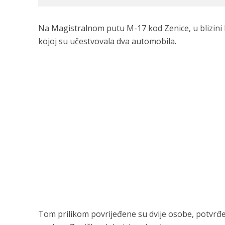
Na Magistralnom putu M-17 kod Zenice, u blizini
kojoj su učestvovala dva automobila.
Tom prilikom povrijeđene su dvije osobe, potvrđe