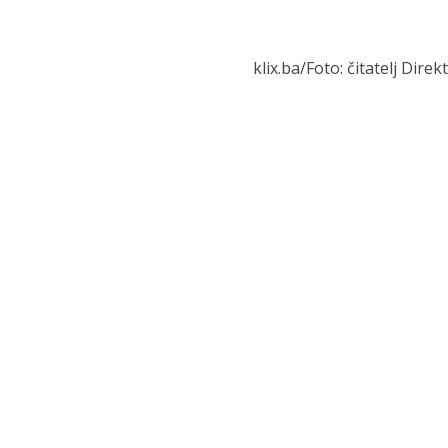
klix.ba/Foto: čitatelj Dire