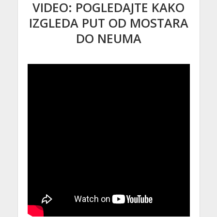
VIDEO: POGLEDAJTE KAKO
IZGLEDA PUT OD MOSTARA
DO NEUMA