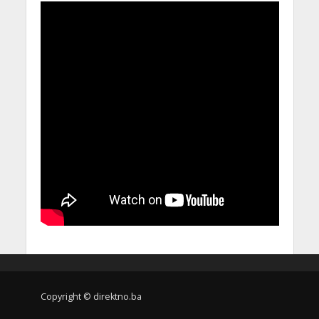
Copyright © direktno.ba