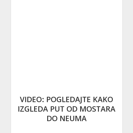
VIDEO: POGLEDAJTE KAKO
IZGLEDA PUT OD MOSTARA
DO NEUMA