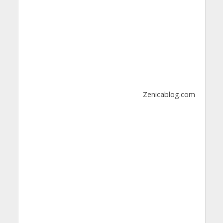
Zenicablog.com