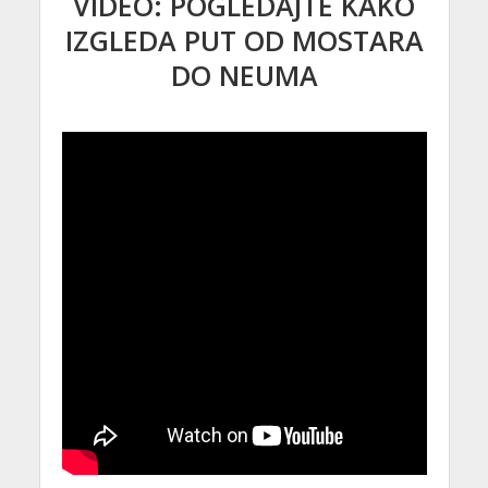
VIDEO: POGLEDAJTE KAKO
IZGLEDA PUT OD MOSTARA
DO NEUMA