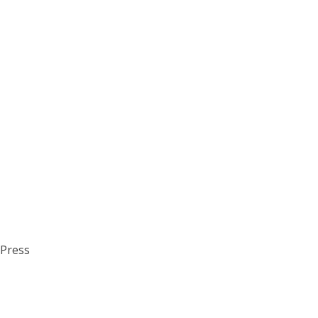
Press