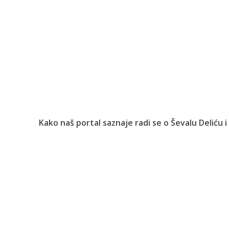
Kako naš portal saznaje radi se o Ševalu Deliću i V