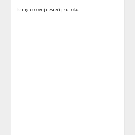
Istraga o ovoj nesreći je u toku.