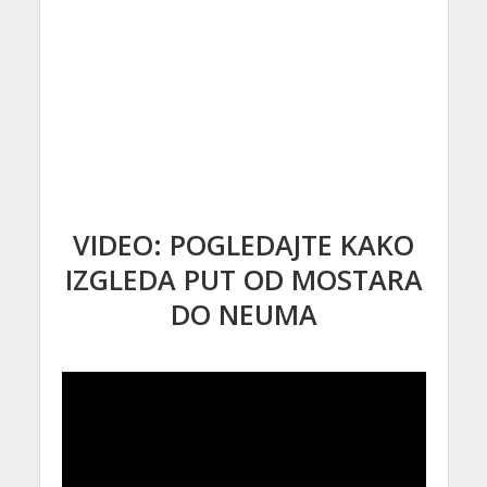
VIDEO: POGLEDAJTE KAKO
IZGLEDA PUT OD MOSTARA
DO NEUMA