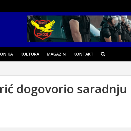
ONIKA
KULTURA
MAGAZIN
KONTAKT
rić dogovorio saradnju