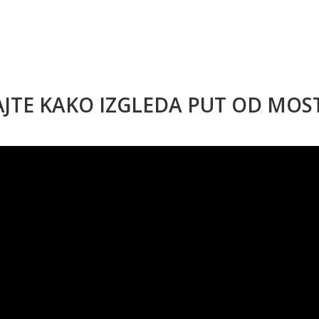
AJTE KAKO IZGLEDA PUT OD MO