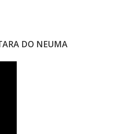
STARA DO NEUMA