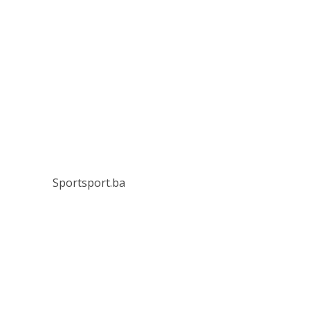
Sportsport.ba