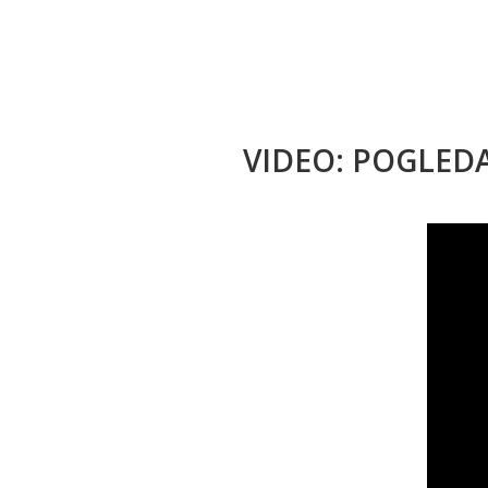
VIDEO: POGLED