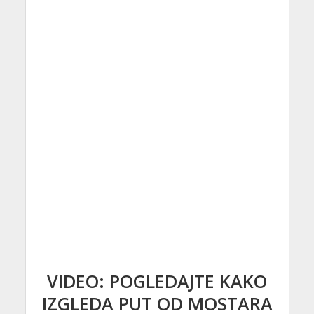
VIDEO: POGLEDAJTE KAKO
IZGLEDA PUT OD MOSTARA