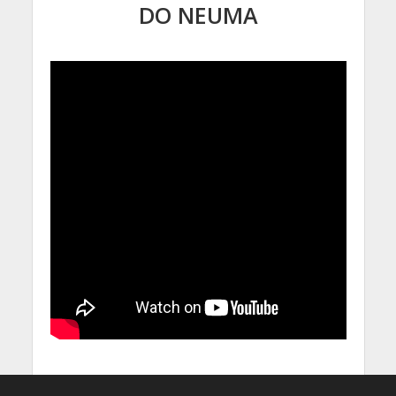
DO NEUMA