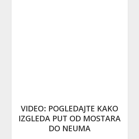
VIDEO: POGLEDAJTE KAKO
IZGLEDA PUT OD MOSTARA
DO NEUMA