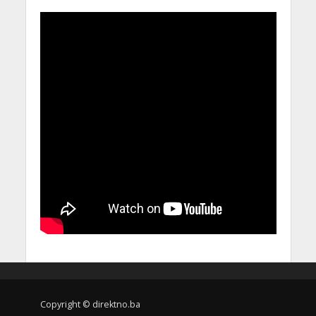
Copyright © direktno.ba