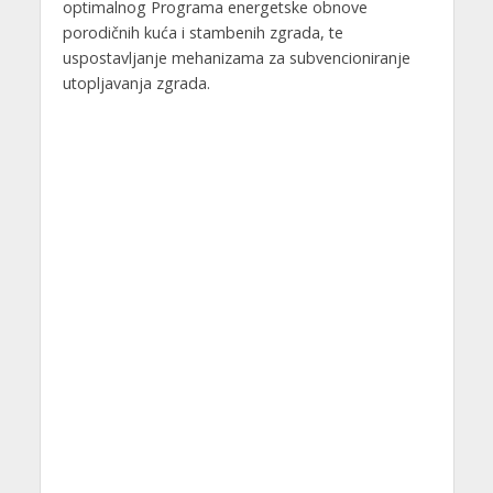
optimalnog Programa energetske obnove
porodičnih kuća i stambenih zgrada, te
uspostavljanje mehanizama za subvencioniranje
utopljavanja zgrada.