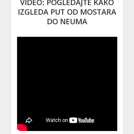
VIDEO: POGLEDAJTE KAKO
IZGLEDA PUT OD MOSTARA
DO NEUMA