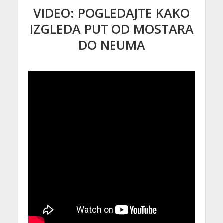
VIDEO: POGLEDAJTE KAKO
IZGLEDA PUT OD MOSTARA
DO NEUMA