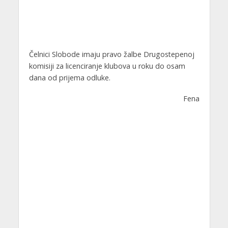
Čelnici Slobode imaju pravo žalbe Drugostepenoj
komisiji za licenciranje klubova u roku do osam
dana od prijema odluke.
Fena