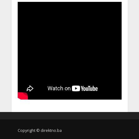
Copyright © direktno.ba