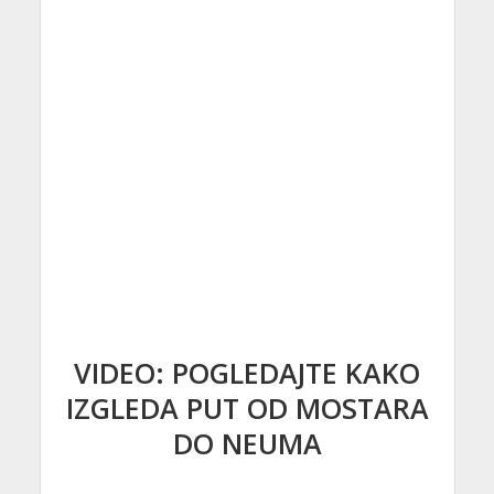
VIDEO: POGLEDAJTE KAKO
IZGLEDA PUT OD MOSTARA
DO NEUMA