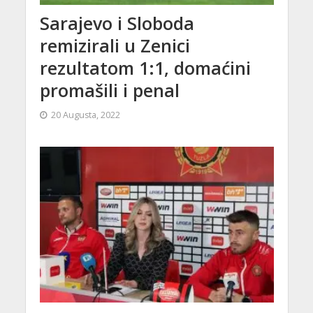
Sarajevo i Sloboda
remizirali u Zenici
rezultatom 1:1, domaćini
promašili i penal
20 Augusta, 2022