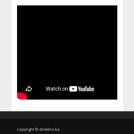
Copyright © direktno.ba