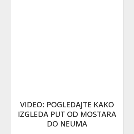
VIDEO: POGLEDAJTE KAKO
IZGLEDA PUT OD MOSTARA
DO NEUMA