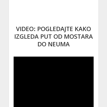
VIDEO: POGLEDAJTE KAKO
IZGLEDA PUT OD MOSTARA
DO NEUMA