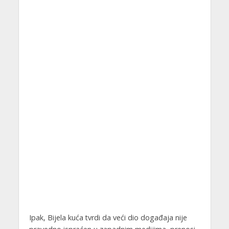
Ipak, Bijela kuća tvrdi da veći dio događaja nije