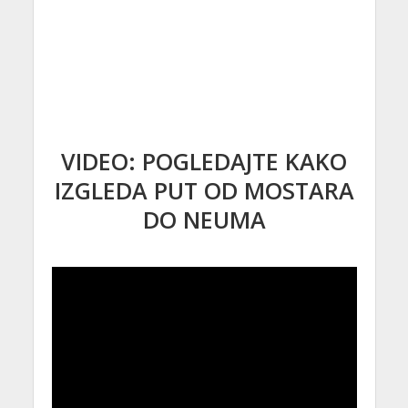
VIDEO: POGLEDAJTE KAKO
IZGLEDA PUT OD MOSTARA
DO NEUMA