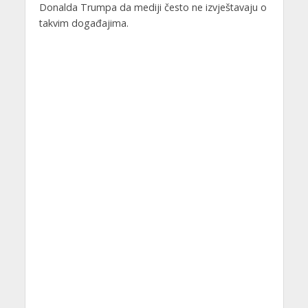
Donalda Trumpa da mediji često ne izvještavaju o
takvim događajima.