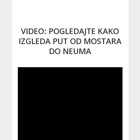
VIDEO: POGLEDAJTE KAKO
IZGLEDA PUT OD MOSTARA
DO NEUMA