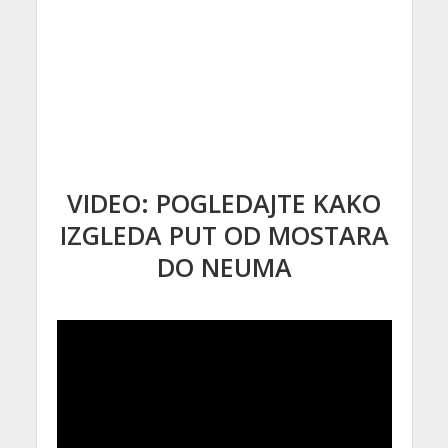
VIDEO: POGLEDAJTE KAKO
IZGLEDA PUT OD MOSTARA
DO NEUMA