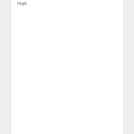
Hujić.