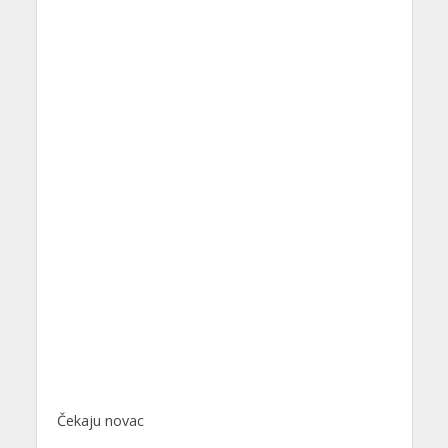
Čekaju novac