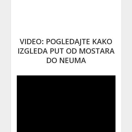
VIDEO: POGLEDAJTE KAKO
IZGLEDA PUT OD MOSTARA
DO NEUMA