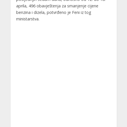
aprila, 496 obavještenja za smanjenje cijene
benzina i dizela, potvrđeno je Feni iz tog
ministarstva.