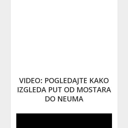
VIDEO: POGLEDAJTE KAKO
IZGLEDA PUT OD MOSTARA
DO NEUMA