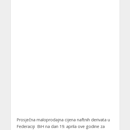
Prosječna maloprodajna cijena naftnih derivata u
Federaciji BiH na dan 19. aprila ove godine za