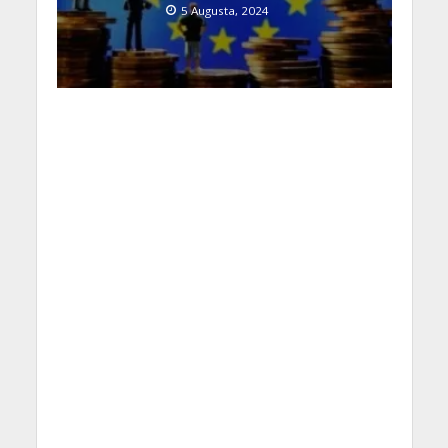
5 Augusta, 2024