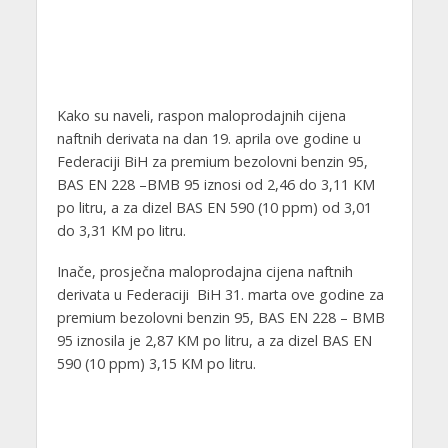
Kako su naveli, raspon maloprodajnih cijena
naftnih derivata na dan 19. aprila ove godine u
Federaciji BiH za premium bezolovni benzin 95,
BAS EN 228 –BMB 95 iznosi od 2,46 do 3,11 KM
po litru, a za dizel BAS EN 590 (10 ppm) od 3,01
do 3,31 KM po litru.
Inače, prosječna maloprodajna cijena naftnih
derivata u Federaciji BiH 31. marta ove godine za
premium bezolovni benzin 95, BAS EN 228 – BMB
95 iznosila je 2,87 KM po litru, a za dizel BAS EN
590 (10 ppm) 3,15 KM po litru.