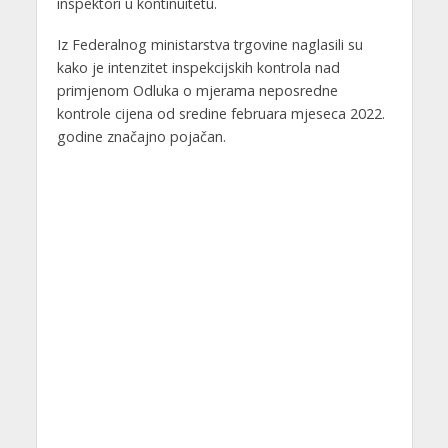
inspektori u kontinuitetu.
Iz Federalnog ministarstva trgovine naglasili su
kako je intenzitet inspekcijskih kontrola nad
primjenom Odluka o mjerama neposredne
kontrole cijena od sredine februara mjeseca 2022.
godine značajno pojačan.