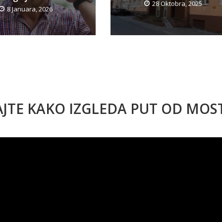
28 Oktobra, 2025
8 Januara, 2026
AJTE KAKO IZGLEDA PUT OD MO