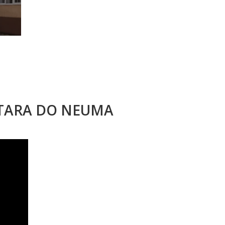
STARA DO NEUMA