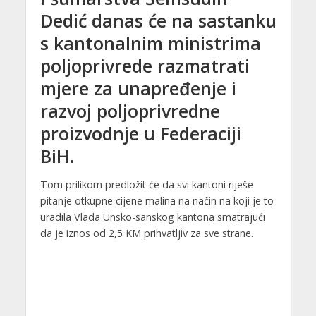
Dedić danas će na sastanku
s kantonalnim ministrima
poljoprivrede razmatrati
mjere za unapređenje i
razvoj poljoprivredne
proizvodnje u Federaciji
BiH.
Tom prilikom predložit će da svi kantoni riješe
pitanje otkupne cijene malina na način na koji je to
uradila Vlada Unsko-sanskog kantona smatrajući
da je iznos od 2,5 KM prihvatljiv za sve strane.