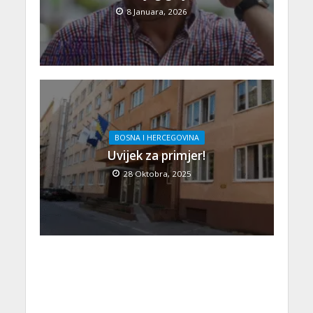
8 Januara, 2026
BOSNA I HERCEGOVINA
Uvijek za primjer!
28 Oktobra, 2025