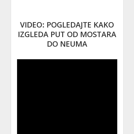
VIDEO: POGLEDAJTE KAKO
IZGLEDA PUT OD MOSTARA
DO NEUMA