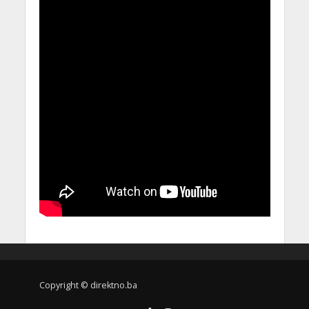
Copyright © direktno.ba