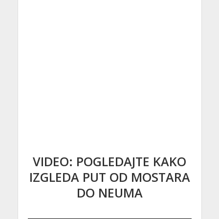
VIDEO: POGLEDAJTE KAKO
IZGLEDA PUT OD MOSTARA
DO NEUMA