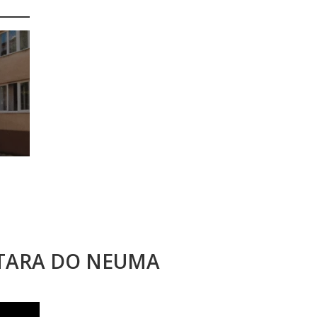
STARA DO NEUMA