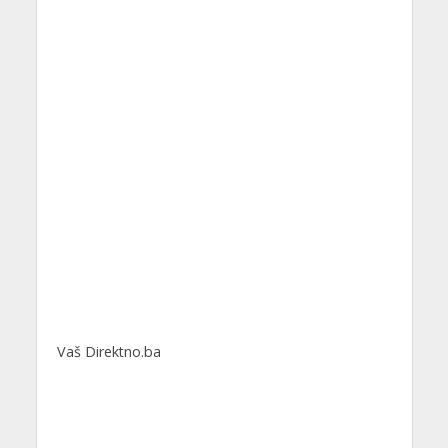
Vaš Direktno.ba