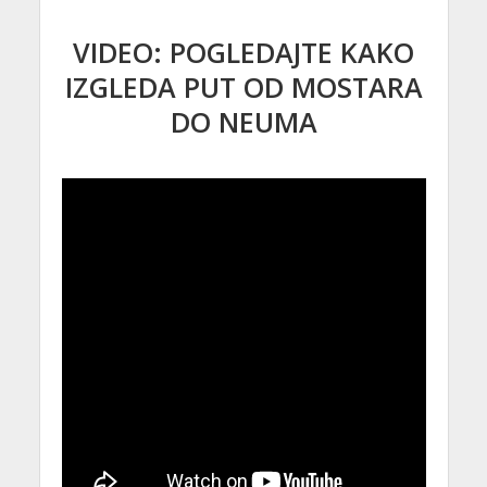
VIDEO: POGLEDAJTE KAKO
IZGLEDA PUT OD MOSTARA
DO NEUMA