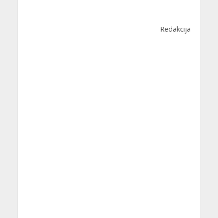
Redakcija