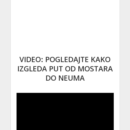
VIDEO: POGLEDAJTE KAKO
IZGLEDA PUT OD MOSTARA
DO NEUMA