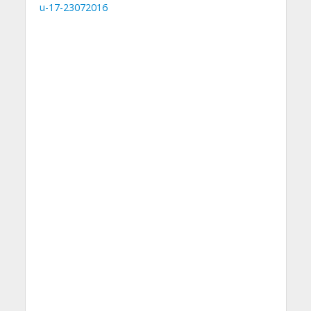
u-17-23072016