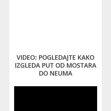
VIDEO: POGLEDAJTE KAKO
IZGLEDA PUT OD MOSTARA
DO NEUMA