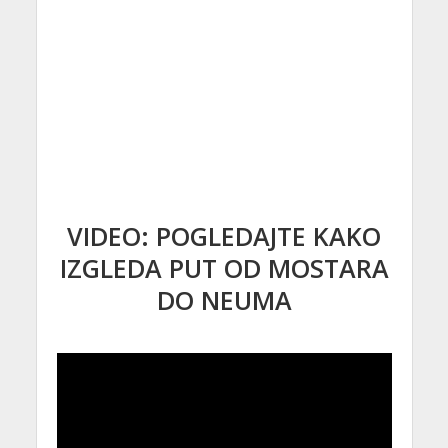
VIDEO: POGLEDAJTE KAKO
IZGLEDA PUT OD MOSTARA
DO NEUMA