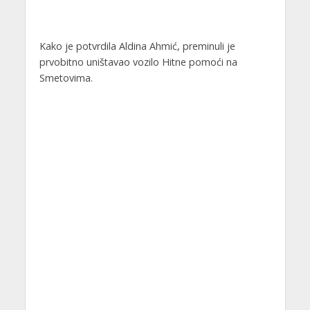
Kako je potvrdila Aldina Ahmić, preminuli je
prvobitno uništavao vozilo Hitne pomoći na
Smetovima.