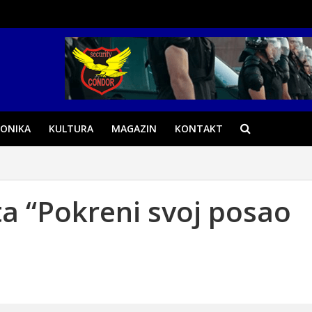
ONIKA
KULTURA
MAGAZIN
KONTAKT
ta “Pokreni svoj posao