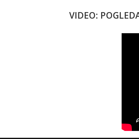
VIDEO: POGLED