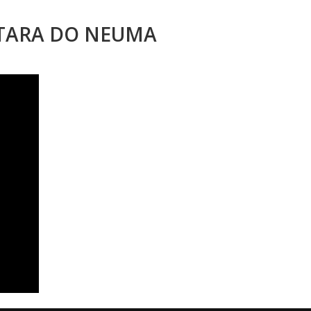
STARA DO NEUMA