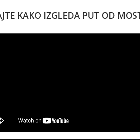
AJTE KAKO IZGLEDA PUT OD MO