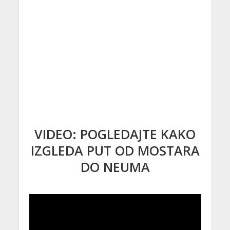
VIDEO: POGLEDAJTE KAKO
IZGLEDA PUT OD MOSTARA
DO NEUMA