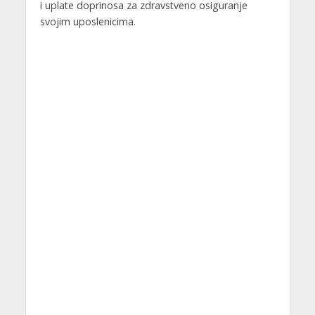
i uplate doprinosa za zdravstveno osiguranje
svojim uposlenicima.