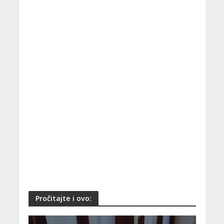
Pročitajte i ovo: