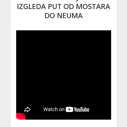
IZGLEDA PUT OD MOSTARA
DO NEUMA