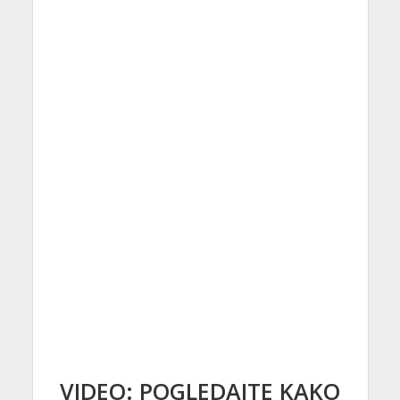
VIDEO: POGLEDAJTE KAKO