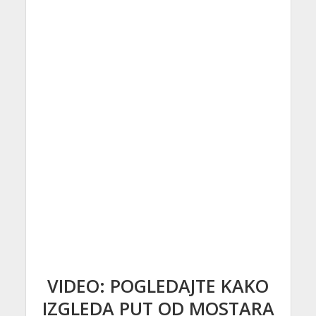
VIDEO: POGLEDAJTE KAKO
IZGLEDA PUT OD MOSTARA