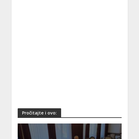
Pročitajte i ovo: