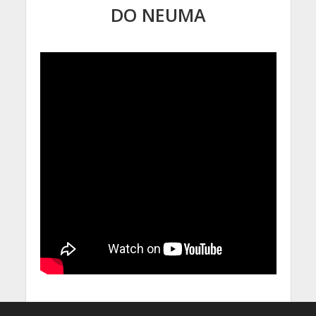
DO NEUMA