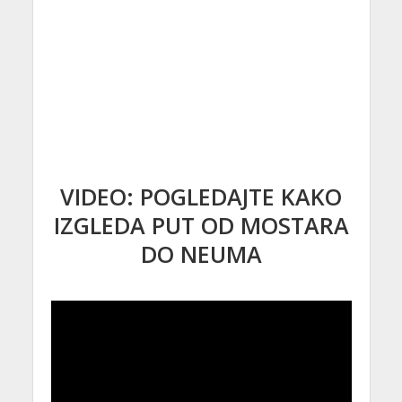
VIDEO: POGLEDAJTE KAKO
IZGLEDA PUT OD MOSTARA
DO NEUMA