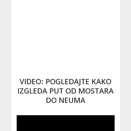
VIDEO: POGLEDAJTE KAKO
IZGLEDA PUT OD MOSTARA
DO NEUMA