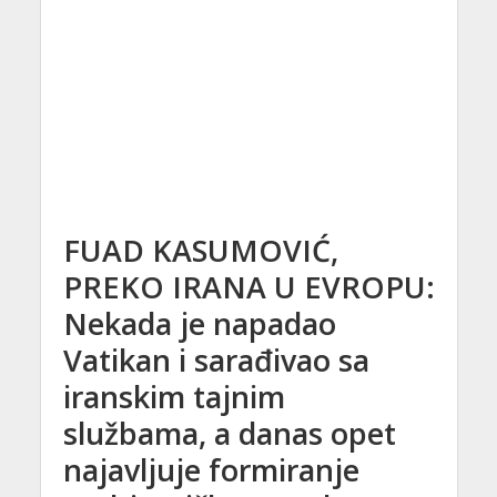
FUAD KASUMOVIĆ,
PREKO IRANA U EVROPU:
Nekada je napadao
Vatikan i sarađivao sa
iranskim tajnim
službama, a danas opet
najavljuje formiranje