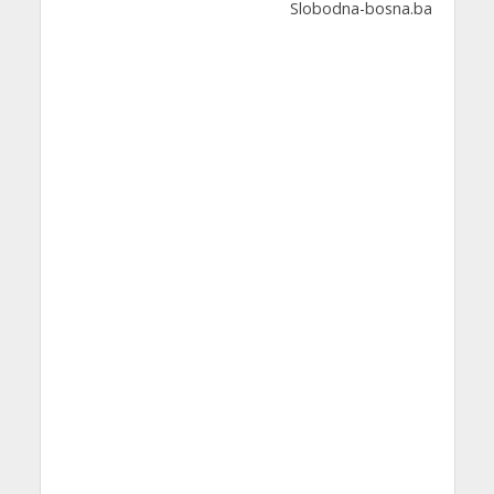
Slobodna-bosna.ba