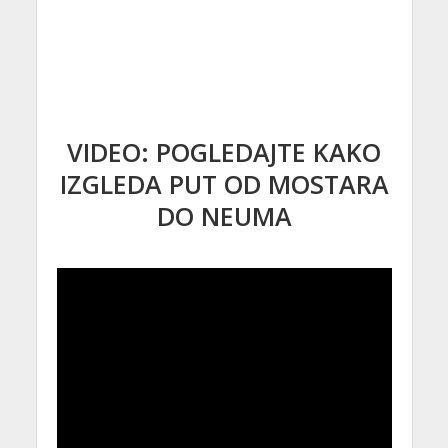
VIDEO: POGLEDAJTE KAKO
IZGLEDA PUT OD MOSTARA
DO NEUMA