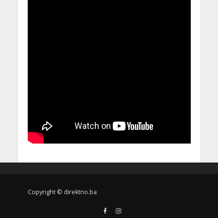
Copyright © direktno.ba