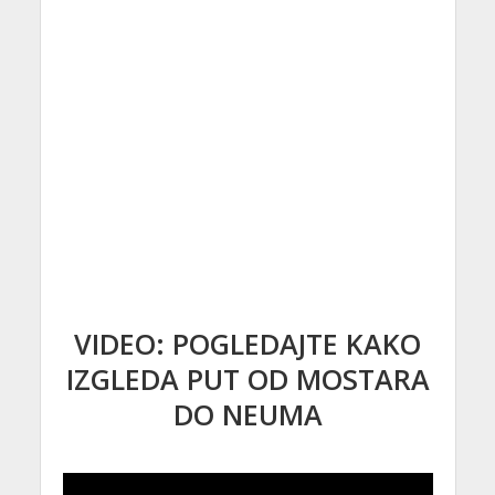
VIDEO: POGLEDAJTE KAKO
IZGLEDA PUT OD MOSTARA
DO NEUMA