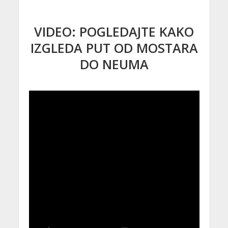
VIDEO: POGLEDAJTE KAKO
IZGLEDA PUT OD MOSTARA
DO NEUMA