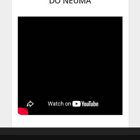
DO NEUMA