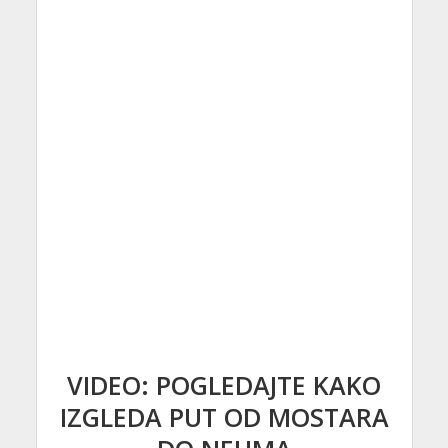
VIDEO: POGLEDAJTE KAKO
IZGLEDA PUT OD MOSTARA