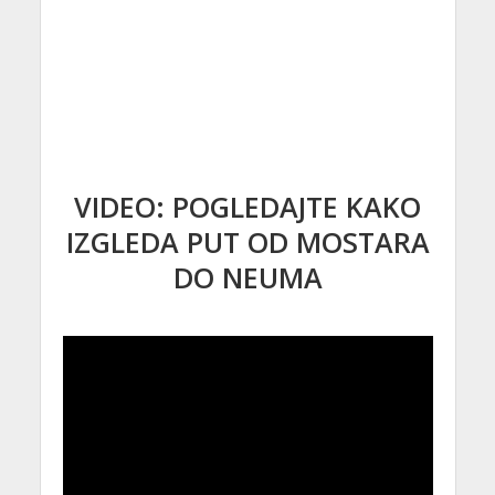
VIDEO: POGLEDAJTE KAKO
IZGLEDA PUT OD MOSTARA
DO NEUMA