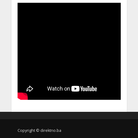
Copyright © direktno.ba