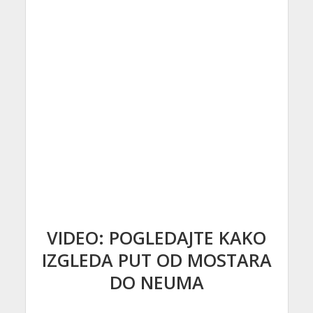
VIDEO: POGLEDAJTE KAKO
IZGLEDA PUT OD MOSTARA
DO NEUMA