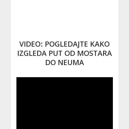
VIDEO: POGLEDAJTE KAKO
IZGLEDA PUT OD MOSTARA
DO NEUMA