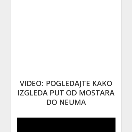
VIDEO: POGLEDAJTE KAKO
IZGLEDA PUT OD MOSTARA
DO NEUMA