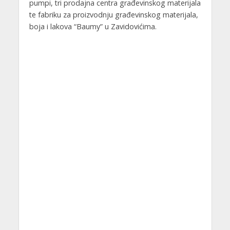
pumpi, tri prodajna centra građevinskog materijala
te fabriku za proizvodnju građevinskog materijala,
boja i lakova “Baumy” u Zavidovićima.