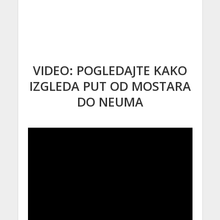
VIDEO: POGLEDAJTE KAKO
IZGLEDA PUT OD MOSTARA
DO NEUMA