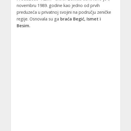
novembru 1989. godine kao jedno od prvih
preduzeća u privatnoj svojini na području zeničke
regije. Osnovala su ga
braća Begić, Ismet i
Besim.